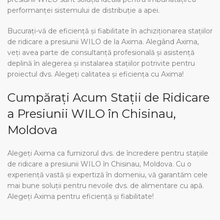
performanței sistemului de distribuție a apei.
Bucurați-vă de eficiență și fiabilitate în achiziționarea stațiilor
de ridicare a presiunii WILO de la Axima. Alegând Axima,
veți avea parte de consultanță profesională și asistență
deplină în alegerea și instalarea stațiilor potrivite pentru
proiectul dvs. Alegeți calitatea și eficiența cu Axima!
Cumpărați Acum Stații de Ridicare
a Presiunii WILO în Chisinau,
Moldova
Alegeți Axima ca furnizorul dvs. de încredere pentru stațiile
de ridicare a presiunii WILO în Chisinau, Moldova. Cu o
experiență vastă și expertiză în domeniu, vă garantăm cele
mai bune soluții pentru nevoile dvs. de alimentare cu apă.
Alegeți Axima pentru eficiență și fiabilitate!