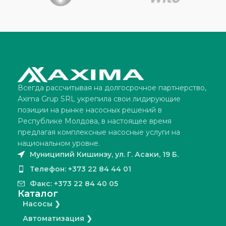
Всегда рассчитывая на долгосрочное партнерство,
Axima Grup SRL укрепила свои лидирующие
позиции на рынке насосных решений в
Республике Молдова, в настоящее время
предлагая комплексные насосные услуги на
национальном уровне.
Муниципий Кишинэу, ул. Г. Асаки, 19 Б.
Телефон: +373 22 84 44 01
Факс: +373 22 84 40 05
Каталог
Насосы ❯
Автоматизация ❯