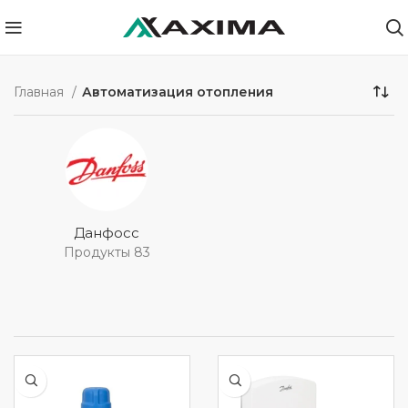
Главная
Автоматизация отопления
Данфосс
Продукты 83