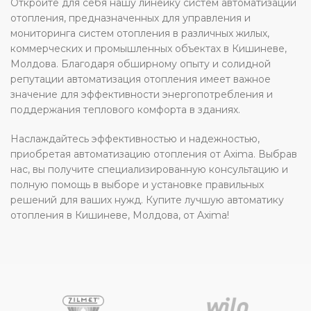
Откройте для себя нашу линейку систем автоматизации
отопления, предназначенных для управления и
мониторинга систем отопления в различных жилых,
коммерческих и промышленных объектах в Кишиневе,
Молдова. Благодаря обширному опыту и солидной
репутации автоматизация отопления имеет важное
значение для эффективности энергопотребления и
поддержания теплового комфорта в зданиях.
Наслаждайтесь эффективностью и надежностью,
приобретая автоматизацию отопления от Axima. Выбрав
нас, вы получите специализированную консультацию и
полную помощь в выборе и установке правильных
решений для ваших нужд. Купите лучшую автоматику
отопления в Кишиневе, Молдова, от Axima!