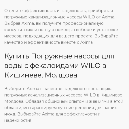
Оцените эффективность и надежность, приобретая
погружные канализационные насосы WILO от Axima.
Выбрав Axima, вы получите профессиональную
консультацию и полную помощь в выборе и установке
насосов, подходящих для вашего проекта. Выбирайте
качество и эффективность вместе с Axima!
Купить Погружные насосы для
воды с фекалоидами WILO в
Кишиневе, Молдова
Выберите Axima в качестве надежного поставщика
погружных канализационных насосов WILO в Кишиневе,
Молдова. Обладая обширным опытом и знаниями в этой
области, мы гарантируем лучшие решения для ваших
нужд. Выбирайте Axima для эффективности и
надежности!