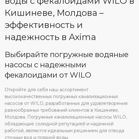
воды с фекалоидами WILO в
Кишиневе, Молдова –
эффективность и
надежность в Axima
Выбирайте погружные водяные
насосы с надежными
фекалоидами от WILO
Откройте для себя наш ассортимент
высококачественных погружных канализационных
насосов от WILO, разработанных для удовлетворения
разнообразных требований клиентов в Кишиневе,
Молдова. Погружные канализационные насосы WILO,
обладающие солидной репутацией и надежной
работой, являются идеальным решением для отвода
сточных вод и грязной воды.