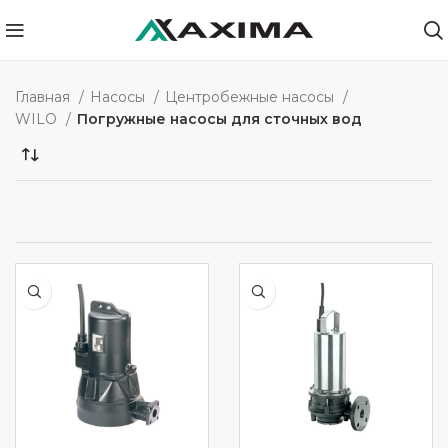
Главная
Насосы
Центробежные насосы
WILO
Погружные насосы для сточных вод