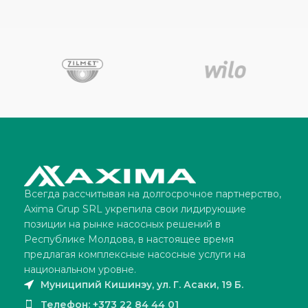
Всегда рассчитывая на долгосрочное партнерство,
Axima Grup SRL укрепила свои лидирующие
позиции на рынке насосных решений в
Республике Молдова, в настоящее время
предлагая комплексные насосные услуги на
национальном уровне.
Муниципий Кишинэу, ул. Г. Асаки, 19 Б.
Телефон: +373 22 84 44 01