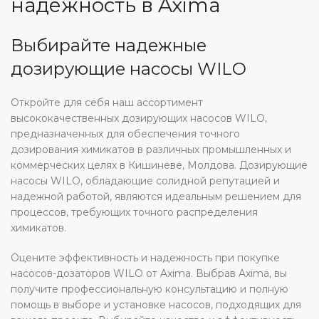
надежность в Axima
Выбирайте надежные
дозирующие насосы WILO
Откройте для себя наш ассортимент
высококачественных дозирующих насосов WILO,
предназначенных для обеспечения точного
дозирования химикатов в различных промышленных и
коммерческих целях в Кишиневе, Молдова. Дозирующие
насосы WILO, обладающие солидной репутацией и
надежной работой, являются идеальным решением для
процессов, требующих точного распределения
химикатов.
Оцените эффективность и надежность при покупке
насосов-дозаторов WILO от Axima. Выбрав Axima, вы
получите профессиональную консультацию и полную
помощь в выборе и установке насосов, подходящих для