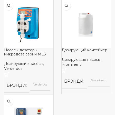
Насосы-дозаторы
Дозирующий контейнер
микродоза серии ME3
Дозирующие насосы
,
Дозирующие насосы
,
Prominent
Verderdos
Prominent
БРЭНДИ
Verderdos
БРЭНДИ