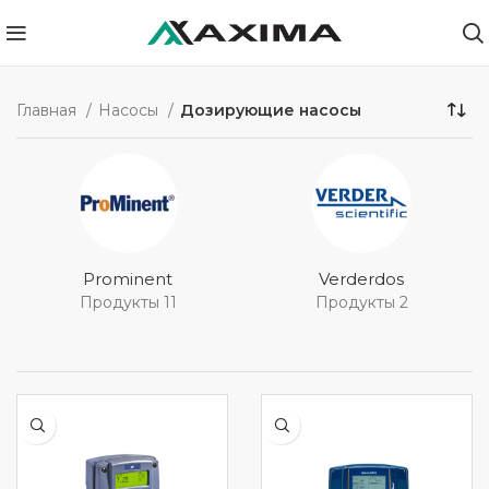
Главная
Насосы
Дозирующие насосы
Prominent
Verderdos
Продукты 11
Продукты 2