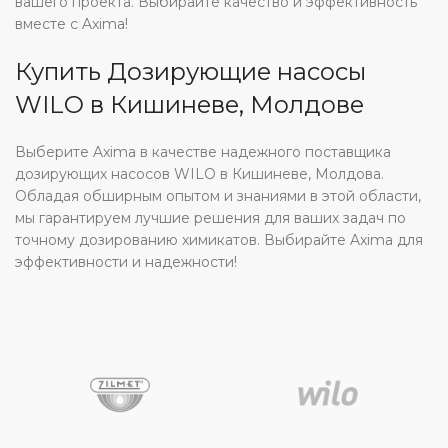
вашего проекта. Выбирайте качество и эффективность
вместе с Axima!
Купить Дозирующие насосы
WILO в Кишиневе, Молдове
Выберите Axima в качестве надежного поставщика
дозирующих насосов WILO в Кишиневе, Молдова.
Обладая обширным опытом и знаниями в этой области,
мы гарантируем лучшие решения для ваших задач по
точному дозированию химикатов. Выбирайте Axima для
эффективности и надежности!