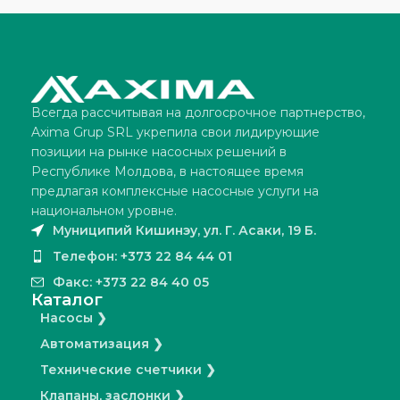
Всегда рассчитывая на долгосрочное партнерство,
Axima Grup SRL укрепила свои лидирующие
позиции на рынке насосных решений в
Республике Молдова, в настоящее время
предлагая комплексные насосные услуги на
национальном уровне.
Муниципий Кишинэу, ул. Г. Асаки, 19 Б.
Телефон: +373 22 84 44 01
Факс: +373 22 84 40 05
Каталог
Насосы ❯
Автоматизация ❯
Технические счетчики ❯
Клапаны, заслонки ❯