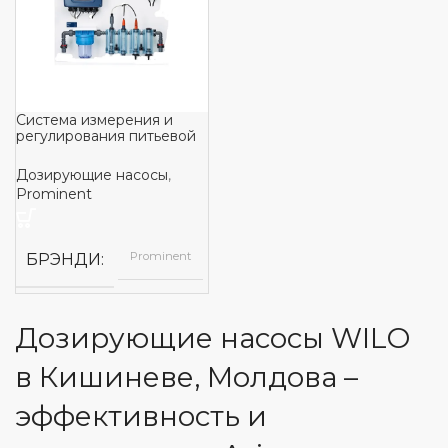
Система измерения и
регулирования питьевой
воды DULCOTROL
Дозирующие насосы
,
Prominent
Prominent
БРЭНДИ
Дозирующие насосы WILO
в Кишиневе, Молдова –
эффективность и