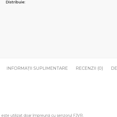
Distribuie:
INFORMAȚII SUPLIMENTARE
RECENZII (0)
DE
 este utilizat doar împreună cu senzorul FJVR.