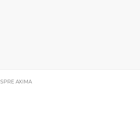
SPRE AXIMA