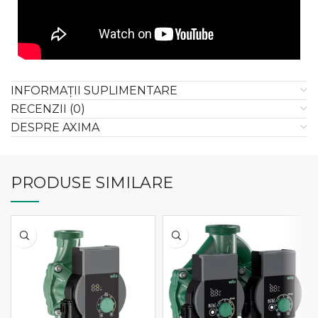
INFORMAȚII SUPLIMENTARE
RECENZII (0)
DESPRE AXIMA
PRODUSE SIMILARE