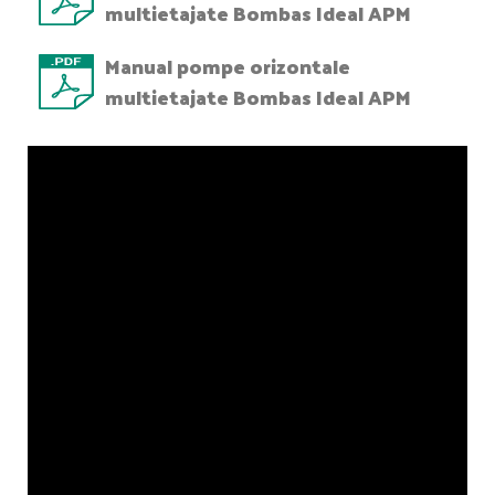
multietajate Bombas Ideal APM
Manual pompe orizontale
multietajate Bombas Ideal APM