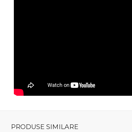
PRODUSE SIMILARE