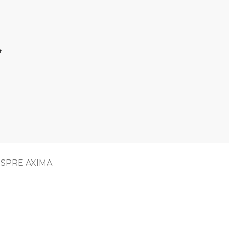
t
SPRE AXIMA