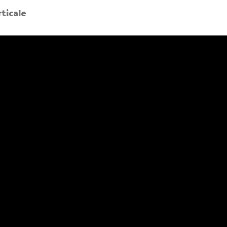
ticale