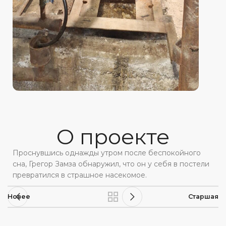
О проекте
Проснувшись однажды утром после беспокойного
сна, Грегор Замза обнаружил, что он у себя в постели
превратился в страшное насекомое.
Новее
Старшая