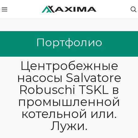
Портфолио
Центробежные
насосы Salvatore
Robuschi TSKL в
промышленной
котельной или.
Лужи.