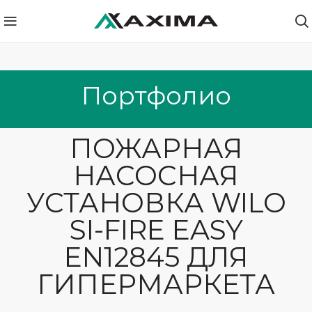
Портфолио
ПОЖАРНАЯ
НАСОСНАЯ
УСТАНОВКА WILO
SI-FIRE EASY
EN12845 ДЛЯ
ГИПЕРМАРКЕТА