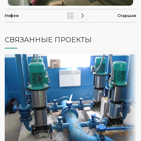
Новее
Старшая
СВЯЗАННЫЕ ПРОЕКТЫ