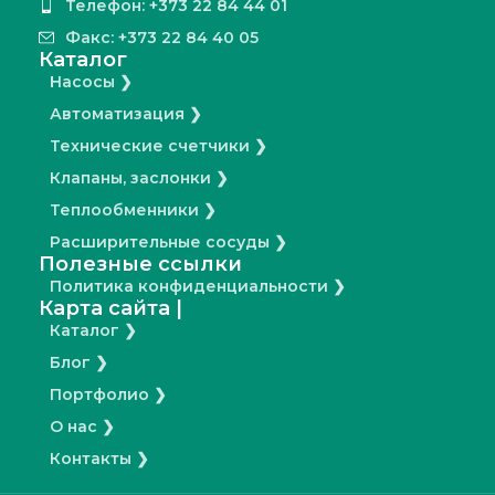
Телефон: +373 22 84 44 01
Факс: +373 22 84 40 05
Каталог
Насосы ❯
Автоматизация ❯
Технические счетчики ❯
Клапаны, заслонки ❯
Теплообменники ❯
Расширительные сосуды ❯
Полезные ссылки
Политика конфиденциальности ❯
Карта сайта |
Каталог ❯
Блог ❯
Портфолио ❯
О нас ❯
Контакты ❯