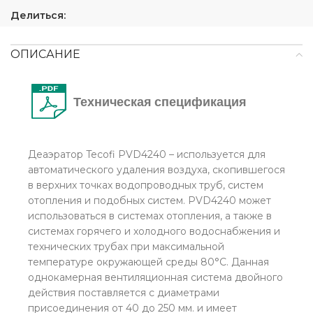
Делиться:
ОПИСАНИЕ
Техническая спецификация
Деаэратор Tecofi PVD4240 – используется для
автоматического удаления воздуха, скопившегося
в верхних точках водопроводных труб, систем
отопления и подобных систем. PVD4240 может
использоваться в системах отопления, а также в
системах горячего и холодного водоснабжения и
технических трубах при максимальной
температуре окружающей среды 80°С. Данная
однокамерная вентиляционная система двойного
действия поставляется с диаметрами
присоединения от 40 до 250 мм. и имеет