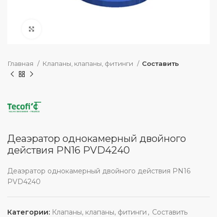
нажмите, чтобы увеличить
Главная
Клапаны, клапаны, фитинги
Составить
Деаэратор однокамерный двойного
действия PN16 PVD4240
Деаэратор однокамерный двойного действия PN16
PVD4240
Категории:
Клапаны, клапаны, фитинги
,
Составить