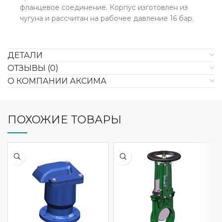
фланцевое соединение. Корпус изготовлен из
чугуна и рассчитан на рабочее давление 16 бар.
ДЕТАЛИ
ОТЗЫВЫ (0)
О КОМПАНИИ АКСИМА
ПОХОЖИЕ ТОВАРЫ