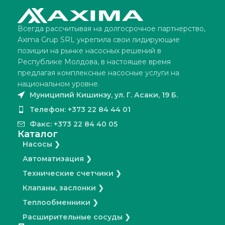
Всегда рассчитывая на долгосрочное партнерство,
Axima Grup SRL укрепила свои лидирующие
позиции на рынке насосных решений в
Республике Молдова, в настоящее время
предлагая комплексные насосные услуги на
национальном уровне.
Муниципий Кишинэу, ул. Г. Асаки, 19 Б.
Телефон: +373 22 84 44 01
Факс: +373 22 84 40 05
Каталог
Насосы ❯
Автоматизация ❯
Технические счетчики ❯
Клапаны, заслонки ❯
Теплообменники ❯
Расширительные сосуды ❯