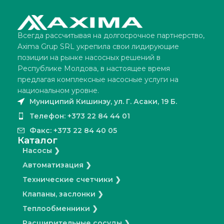
Всегда рассчитывая на долгосрочное партнерство,
Axima Grup SRL укрепила свои лидирующие
позиции на рынке насосных решений в
Республике Молдова, в настоящее время
предлагая комплексные насосные услуги на
национальном уровне.
Муниципий Кишинэу, ул. Г. Асаки, 19 Б.
Телефон: +373 22 84 44 01
Факс: +373 22 84 40 05
Каталог
Насосы ❯
Автоматизация ❯
Технические счетчики ❯
Клапаны, заслонки ❯
Теплообменники ❯
Расширительные сосуды ❯