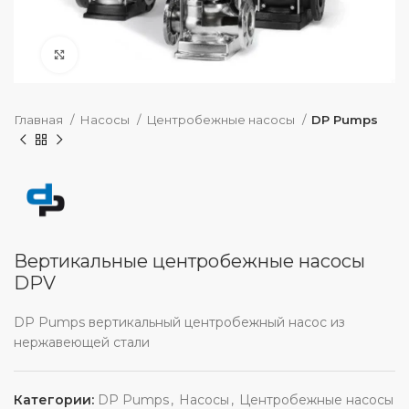
нажмите, чтобы увеличить
Главная
Насосы
Центробежные насосы
DP Pumps
Вертикальные центробежные насосы
DPV
DP Pumps вертикальный центробежный насос из
нержавеющей стали
Категории:
DP Pumps
,
Насосы
,
Центробежные насосы