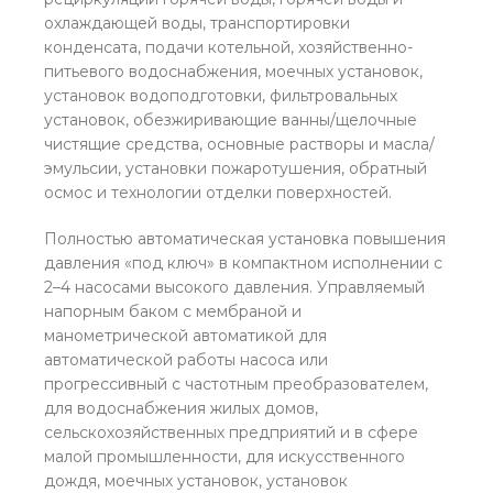
охлаждающей воды, транспортировки
конденсата, подачи котельной, хозяйственно-
питьевого водоснабжения, моечных установок,
установок водоподготовки, фильтровальных
установок, обезжиривающие ванны/щелочные
чистящие средства, основные растворы и масла/
эмульсии, установки пожаротушения, обратный
осмос и технологии отделки поверхностей.
Полностью автоматическая установка повышения
давления «под ключ» в компактном исполнении с
2–4 насосами высокого давления. Управляемый
напорным баком с мембраной и
манометрической автоматикой для
автоматической работы насоса или
прогрессивный с частотным преобразователем,
для водоснабжения жилых домов,
сельскохозяйственных предприятий и в сфере
малой промышленности, для искусственного
дождя, моечных установок, установок