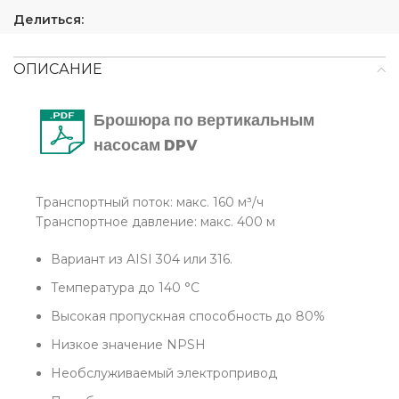
Делиться:
ОПИСАНИЕ
Брошюра по вертикальным
насосам DPV
Транспортный поток: макс. 160 м³/ч
Транспортное давление: макс. 400 м
Вариант из AISI 304 или 316.
Температура до 140 °С
Высокая пропускная способность до 80%
Низкое значение NPSH
Необслуживаемый электропривод