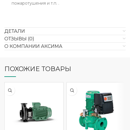
пожаротушения и т.п. .
ДЕТАЛИ
ОТЗЫВЫ (0)
О КОМПАНИИ АКСИМА
ПОХОЖИЕ ТОВАРЫ