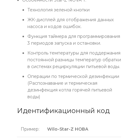
Особенности Star-Z NOVA T:
Технология зеленой кнопки
ЖК-дисплей для отображения данных
насоса и кодов ошибок.
Функция таймера для программирования
3 периодов запуска и остановки.
Контроль температуры для поддержания
постоянной разницы температур обратки
в системах рециркуляции питьевой воды.
Операции по термической дезинфекции
(Распознавание и термическая
дезинфекция котла горячей питьевой
воды)
Идентификационный код
Пример:
Wilo-Star-Z НОВА