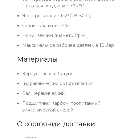
Питьевая вода, макс. +95 °С
Электропитание 1~230 В, 50 Гц
Степень защиты IP42.
Номинальный диаметр Rp ½
Максимальное рабочее давление 10 бар
Материалы
Корпус насоса: Латунь
Гидравлический ротор: пластик.
Вал: керамический
Подшипник: Карбон, пропитанный
синтетической смолой.
О состоянии доставки