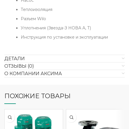
Насос
Теплоизоляция
Разъем Wilo
Уплотнения (Звезда-З НОВА А, Т)
Инструкция по установке и эксплуатации
ДЕТАЛИ
ОТЗЫВЫ (0)
О КОМПАНИИ АКСИМА
ПОХОЖИЕ ТОВАРЫ