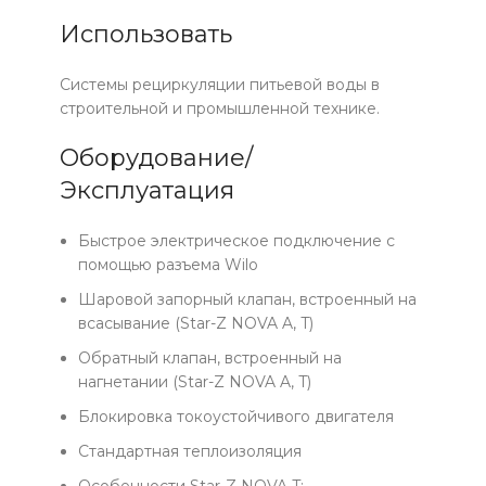
Использовать
Системы рециркуляции питьевой воды в
строительной и промышленной технике.
Оборудование/
Эксплуатация
Быстрое электрическое подключение с
помощью разъема Wilo
Шаровой запорный клапан, встроенный на
всасывание (Star-Z NOVA A, T)
Обратный клапан, встроенный на
нагнетании (Star-Z NOVA A, T)
Блокировка токоустойчивого двигателя
Стандартная теплоизоляция