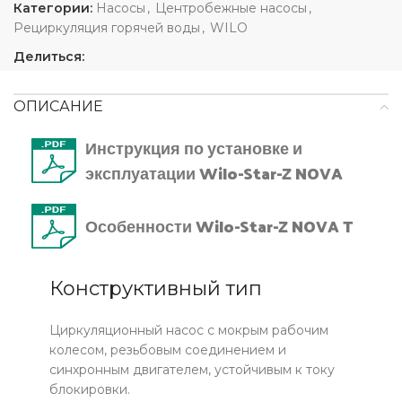
Категории:
Насосы
,
Центробежные насосы
,
Рециркуляция горячей воды
,
WILO
Делиться:
ОПИСАНИЕ
Инструкция по установке и
эксплуатации Wilo-Star-Z NOVA
Особенности Wilo-Star-Z NOVA T
Конструктивный тип
Циркуляционный насос с мокрым рабочим
колесом, резьбовым соединением и
синхронным двигателем, устойчивым к току
блокировки.