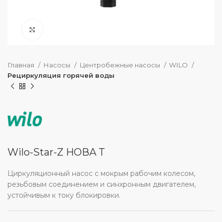
нажмите, чтобы увеличить
Главная
Насосы
Центробежные насосы
WILO
Рециркуляция горячей воды
Wilo-Star-Z НОВА Т
Циркуляционный насос с мокрым рабочим колесом,
резьбовым соединением и синхронным двигателем,
устойчивым к току блокировки.