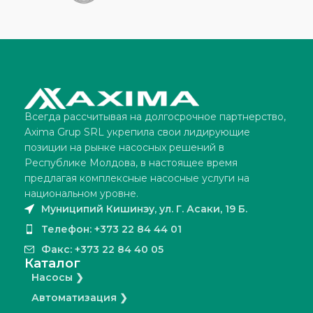
Всегда рассчитывая на долгосрочное партнерство,
Axima Grup SRL укрепила свои лидирующие
позиции на рынке насосных решений в
Республике Молдова, в настоящее время
предлагая комплексные насосные услуги на
национальном уровне.
Муниципий Кишинэу, ул. Г. Асаки, 19 Б.
Телефон: +373 22 84 44 01
Факс: +373 22 84 40 05
Каталог
Насосы ❯
Автоматизация ❯