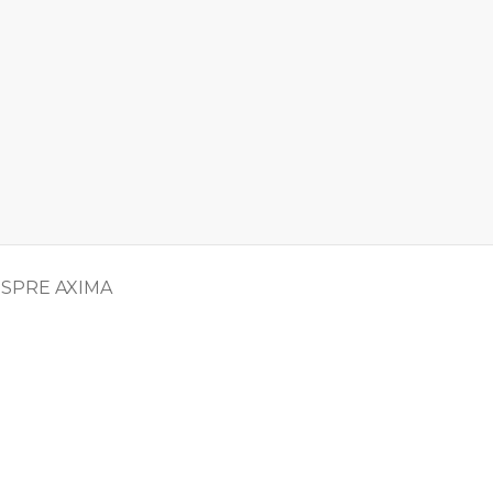
SPRE AXIMA