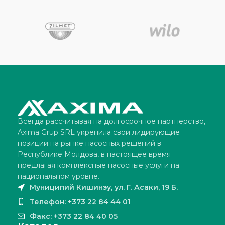
Всегда рассчитывая на долгосрочное партнерство,
Axima Grup SRL укрепила свои лидирующие
позиции на рынке насосных решений в
Республике Молдова, в настоящее время
предлагая комплексные насосные услуги на
национальном уровне.
Муниципий Кишинэу, ул. Г. Асаки, 19 Б.
Телефон: +373 22 84 44 01
Факс: +373 22 84 40 05