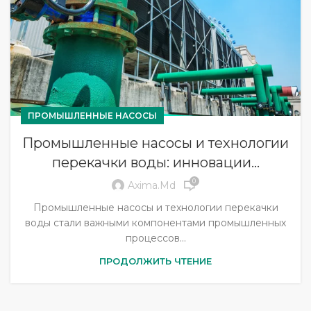
ПРОМЫШЛЕННЫЕ НАСОСЫ
Промышленные насосы и технологии
перекачки воды: инновации…
0
Axima.md
Промышленные насосы и технологии перекачки
воды стали важными компонентами промышленных
процессов...
ПРОДОЛЖИТЬ ЧТЕНИЕ