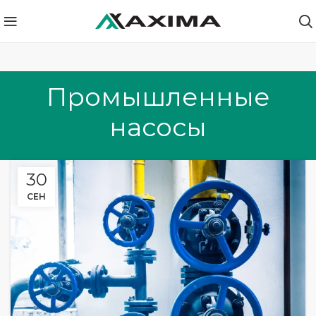
Промышленные
насосы
30
СЕН