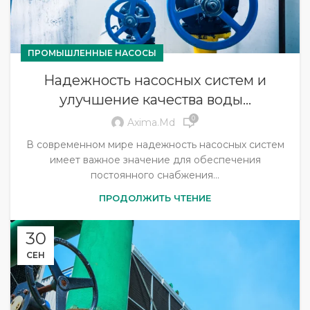
ПРОМЫШЛЕННЫЕ НАСОСЫ
Надежность насосных систем и
улучшение качества воды…
0
Axima.md
В современном мире надежность насосных систем
имеет важное значение для обеспечения
постоянного снабжения...
ПРОДОЛЖИТЬ ЧТЕНИЕ
30
СЕН