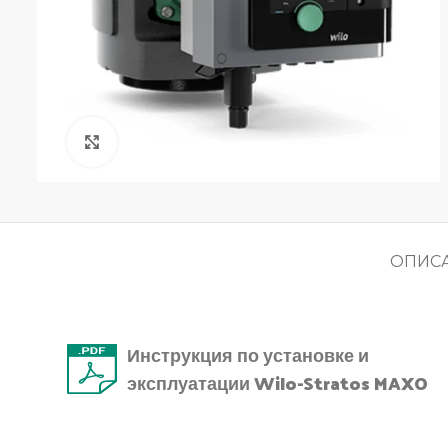
нажмите, чтобы увеличить
ОПИС
Инструкция по установке и
эксплуатации Wilo-Stratos MAXO