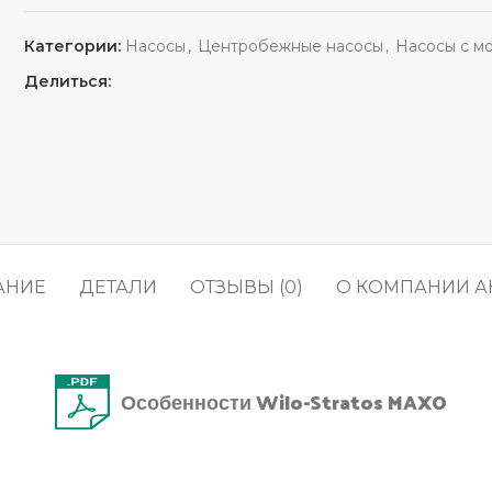
Категории:
Насосы
,
Центробежные насосы
,
Насосы с м
Делиться:
АНИЕ
ДЕТАЛИ
ОТЗЫВЫ (0)
О КОМПАНИИ А
Особенности Wilo-Stratos MAXO