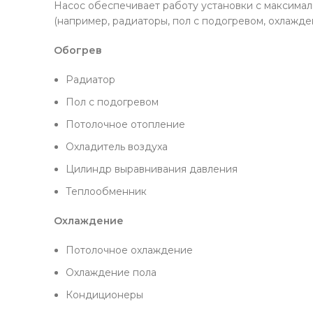
Насос обеспечивает работу установки с максимал
(например, радиаторы, пол с подогревом, охлажде
Обогрев
Радиатор
Пол с подогревом
Потолочное отопление
Охладитель воздуха
Цилиндр выравнивания давления
Теплообменник
Охлаждение
Потолочное охлаждение
Охлаждение пола
Кондиционеры