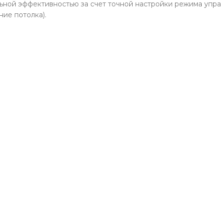
ьной эффективностью за счет точной настройки режима упра
ние потолка).