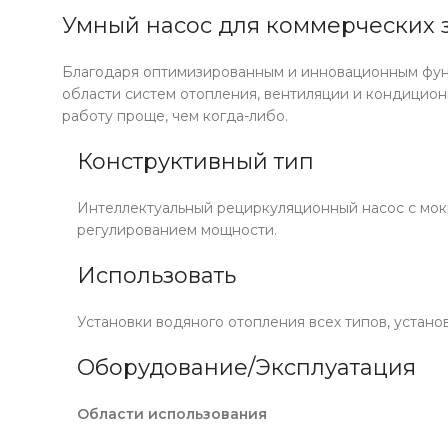
Умный насос для коммерческих 
Благодаря оптимизированным и инновационным функ
области систем отопления, вентиляции и кондицион
работу проще, чем когда-либо.
Конструктивный тип
Интеллектуальный рециркуляционный насос с мок
регулированием мощности.
Использовать
Установки водяного отопления всех типов, устан
Оборудование/Эксплуатация
Области использования