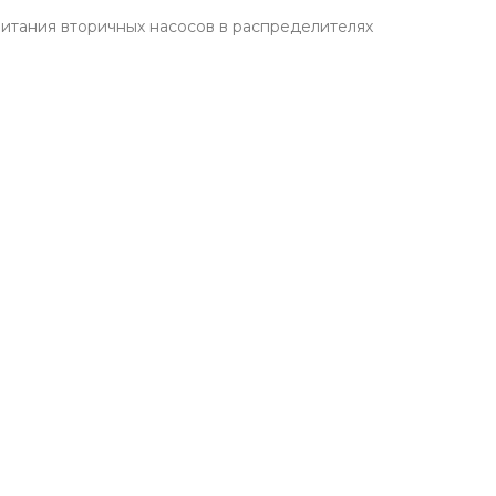
итания вторичных насосов в распределителях