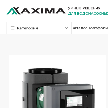
УМНЫЕ РЕШЕНИЯ
ДЛЯ ВОДОНАСОСНЫ
Каталог
Портфоли
Категорий