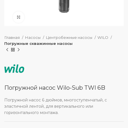
нажмите, чтобы увеличить
Главная
Насосы
Центробежные насосы
WILO
Погружные скважинные насосы
Погружной насос Wilo-Sub TWI 6B
Погружной насос 6 дюймов, многоступенчатый, с
эластичной лентой, для вертикального или
горизонтального монтажа.