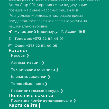
Axima Grup SRL укрепила свои лидирующие
позиции на рынке насосных решений в
Республике Молдова, в настоящее время
предлагая комплексные насосные услуги на
национальном уровне.
Муниципий Кишинэу, ул. Г. Асаки, 19 Б.
Телефон: +373 22 84 44 01
Факс: +373 22 84 40 05
Каталог
Насосы ❯
Автоматизация ❯
Технические счетчики ❯
Клапаны, заслонки ❯
Теплообменники ❯
Расширительные сосуды ❯
Полезные ссылки
Политика конфиденциальности ❯
Карта сайта |