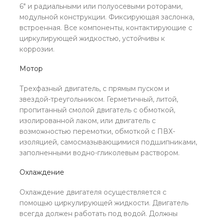
6″ и радиальными или полуосевыми роторами,
модульной конструкции. Фиксирующая заслонка,
встроенная. Все компоненты, контактирующие с
циркулирующей жидкостью, устойчивы к
коррозии.
Мотор
Трехфазный двигатель, с прямым пуском и
звездой-треугольником. Герметичный, литой,
пропитанный смолой двигатель с обмоткой,
изолированной лаком, или двигатель с
возможностью перемотки, обмоткой с ПВХ-
изоляцией, самосмазывающимися подшипниками,
заполненными водно-гликолевым раствором.
Охлаждение
Охлаждение двигателя осуществляется с
помощью циркулирующей жидкости. Двигатель
всегда должен работать под водой. Должны