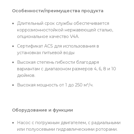
Особенности/преимущества продукта
Длительный срок службы обеспечивается
коррозионностойкой нержавеющей сталью,
опциональное качество V4A.
Сертификат ACS для использования в
установках питьевой воды
Высокая степень гибкости благодаря
вариантам с диапазоном размеров 4, 6, 8 и 10
дюймов.
Высокая мощность от 1 до 250 м³/ч.
Оборудование и функции
Насос с погружным двигателем, с радиальными
или полуосевыми гидравлическими роторами.