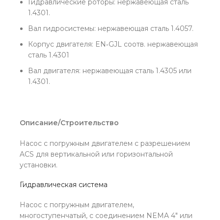
Гидравлические роторы: нержавеющая сталь
1.4301.
Вал гидросистемы: нержавеющая сталь 1.4057.
Корпус двигателя: EN‐GJL соотв. нержавеющая
сталь 1.4301
Вал двигателя: нержавеющая сталь 1.4305 или
1.4301.
Описание/Строительство
Насос с погружным двигателем с разрешением
ACS для вертикальной или горизонтальной
установки.
Гидравлическая система
Насос с погружным двигателем,
многоступенчатый, с соединением NEMA 4″ или