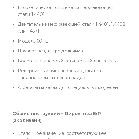
Гидравлическая система из нержавеющей
стали 1.4401.
Двигатель из нержавеющей стали 1.4401, 1.4408
или 1.4571.
Модель 60 Гц
Начало звезды-треугольника
Восстанавливаемый катушечный двигатель
Реверсивный змеевиковый двигатель с
наполнением питьевой водой
Агрегаты на заказ для специальных моделей
Общие инструкции – Директива ErP
(экодизайн)
Эталонное значение, соответствующее