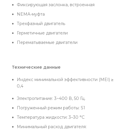
Фиксирующая заслонка, встроенная
NEMA-муфта
Трехфазный двигатель
Герметичные двигатели
Перематываемые двигатели
Технические данные
Индекс минимальной эффективности (MEI) ≥
0,4
Электропитание: 3~400 В, 50 Гц.
Погруженный режим работы: S1
Температура жидкости: 3–30 °C
Минимальный расход двигателя: