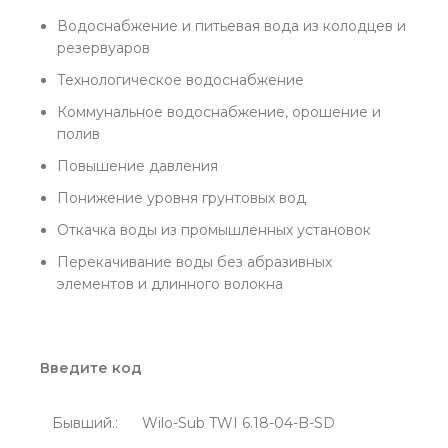
Водоснабжение и питьевая вода из колодцев и
резервуаров
Технологическое водоснабжение
Коммунальное водоснабжение, орошение и
полив
Повышение давления
Понижение уровня грунтовых вод
Откачка воды из промышленных установок
Перекачивание воды без абразивных
элементов и длинного волокна
Введите код
Бывший.:
Wilo-Sub TWI 6.18-04-B-SD