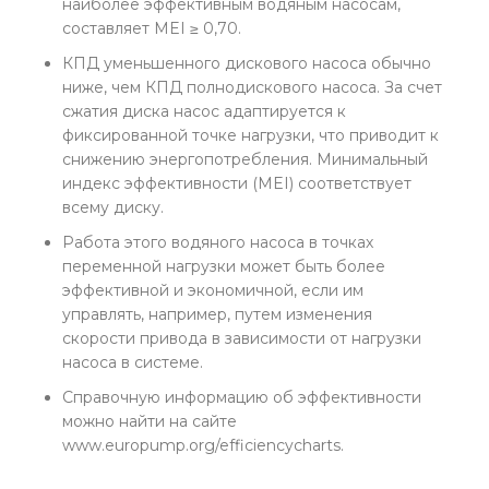
наиболее эффективным водяным насосам,
составляет MEI ≥ 0,70.
КПД уменьшенного дискового насоса обычно
ниже, чем КПД полнодискового насоса. За счет
сжатия диска насос адаптируется к
фиксированной точке нагрузки, что приводит к
снижению энергопотребления. Минимальный
индекс эффективности (MEI) соответствует
всему диску.
Работа этого водяного насоса в точках
переменной нагрузки может быть более
эффективной и экономичной, если им
управлять, например, путем изменения
скорости привода в зависимости от нагрузки
насоса в системе.
Справочную информацию об эффективности
можно найти на сайте
www.europump.org/efficiencycharts.