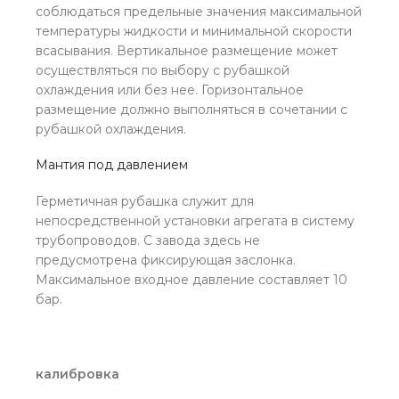
соблюдаться предельные значения максимальной
температуры жидкости и минимальной скорости
всасывания. Вертикальное размещение может
осуществляться по выбору с рубашкой
охлаждения или без нее. Горизонтальное
размещение должно выполняться в сочетании с
рубашкой охлаждения.
Мантия под давлением
Герметичная рубашка служит для
непосредственной установки агрегата в систему
трубопроводов. С завода здесь не
предусмотрена фиксирующая заслонка.
Максимальное входное давление составляет 10
бар.
калибровка