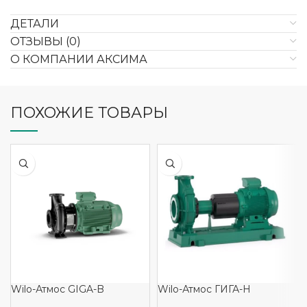
ДЕТАЛИ
ОТЗЫВЫ (0)
О КОМПАНИИ АКСИМА
ПОХОЖИЕ ТОВАРЫ
Wilo-Атмос GIGA-B
Wilo-Атмос ГИГА-Н