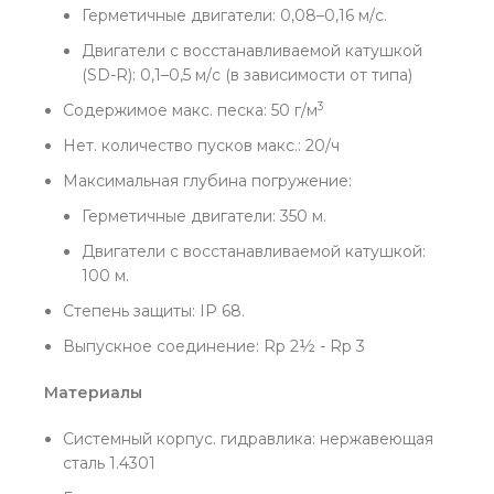
Герметичные двигатели: 0,08–0,16 м/с.
Двигатели с восстанавливаемой катушкой
(SD-R): 0,1–0,5 м/с (в зависимости от типа)
3
Содержимое макс. песка: 50 г/м
Нет. количество пусков макс.: 20/ч
Максимальная глубина погружение:
Герметичные двигатели: 350 м.
Двигатели с восстанавливаемой катушкой:
100 м.
Степень защиты: IP 68.
Выпускное соединение: Rp 2½ - Rp 3
Материалы
Системный корпус. гидравлика: нержавеющая
сталь 1.4301