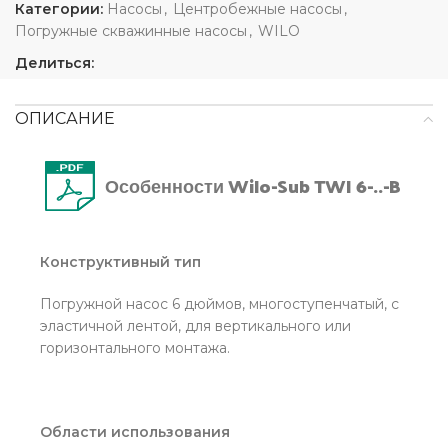
Категории:
Насосы
,
Центробежные насосы
,
Погружные скважинные насосы
,
WILO
Делиться:
ОПИСАНИЕ
Особенности Wilo-Sub TWI 6-..-B
Конструктивный тип
Погружной насос 6 дюймов, многоступенчатый, с
эластичной лентой, для вертикального или
горизонтального монтажа.
Области использования