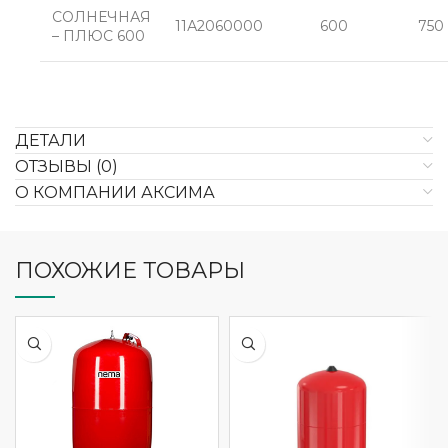
СОЛНЕЧНАЯ
11А2060000
600
750
– ПЛЮС 600
ДЕТАЛИ
ОТЗЫВЫ (0)
О КОМПАНИИ АКСИМА
ПОХОЖИЕ ТОВАРЫ