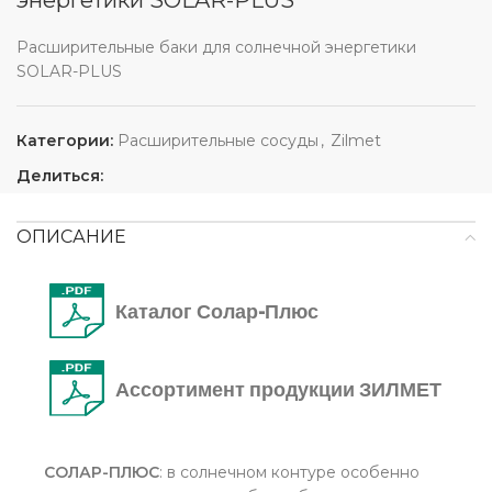
энергетики SOLAR-PLUS
Расширительные баки для солнечной энергетики
SOLAR-PLUS
Категории:
Расширительные сосуды
,
Zilmet
Делиться:
ОПИСАНИЕ
Каталог Солар-Плюс
Ассортимент продукции ЗИЛМЕТ
СОЛАР-ПЛЮС
: в солнечном контуре особенно