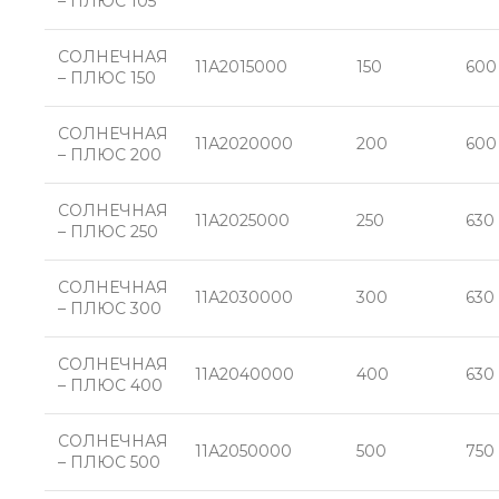
– ПЛЮС 105
СОЛНЕЧНАЯ
11А2015000
150
600
– ПЛЮС 150
СОЛНЕЧНАЯ
11А2020000
200
600
– ПЛЮС 200
СОЛНЕЧНАЯ
11А2025000
250
630
– ПЛЮС 250
СОЛНЕЧНАЯ
11А2030000
300
630
– ПЛЮС 300
СОЛНЕЧНАЯ
11А2040000
400
630
– ПЛЮС 400
СОЛНЕЧНАЯ
11А2050000
500
750
– ПЛЮС 500