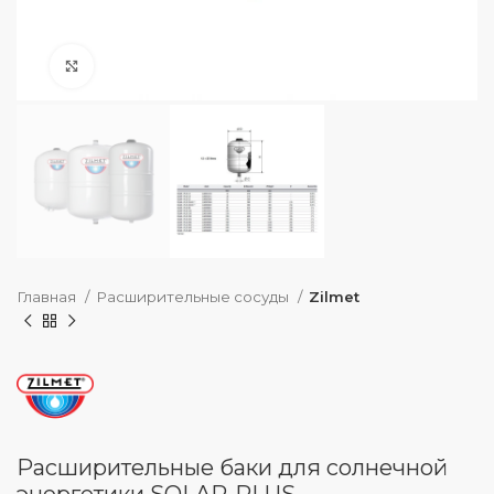
нажмите, чтобы увеличить
Главная
Расширительные сосуды
Zilmet
Расширительные баки для солнечной