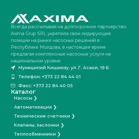
Всегда рассчитывая на долгосрочное партнерство,
Axima Grup SRL укрепила свои лидирующие
позиции на рынке насосных решений в
Республике Молдова, в настоящее время
предлагая комплексные насосные услуги на
национальном уровне.
Муниципий Кишинэу, ул. Г. Асаки, 19 Б.
Телефон: +373 22 84 44 01
Факс: +373 22 84 40 05
Каталог
Насосы ❯
Автоматизация ❯
Технические счетчики ❯
Клапаны, заслонки ❯
Теплообменники ❯